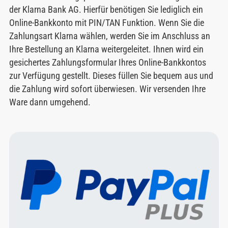
der Klarna Bank AG. Hierfür benötigen Sie lediglich ein
Online-Bankkonto mit PIN/TAN Funktion. Wenn Sie die
Zahlungsart Klarna wählen, werden Sie im Anschluss an
Ihre Bestellung an Klarna weitergeleitet. Ihnen wird ein
gesichertes Zahlungsformular Ihres Online-Bankkontos
zur Verfügung gestellt. Dieses füllen Sie bequem aus und
die Zahlung wird sofort überwiesen. Wir versenden Ihre
Ware dann umgehend.