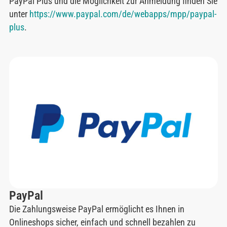
PayPal Plus und die Möglichkeit zur Anmeldung finden Sie
unter
https://www.paypal.com/de/webapps/mpp/paypal-
plus
.
PayPal
Die Zahlungsweise PayPal ermöglicht es Ihnen in
Onlineshops sicher, einfach und schnell bezahlen zu