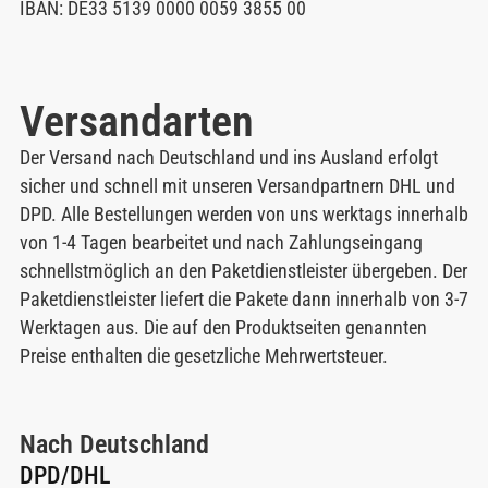
IBAN: DE33 5139 0000 0059 3855 00
Versandarten
Der Versand nach Deutschland und ins Ausland erfolgt
sicher und schnell mit unseren Versandpartnern DHL und
DPD. Alle Bestellungen werden von uns werktags innerhalb
von 1-4 Tagen bearbeitet und nach Zahlungseingang
schnellstmöglich an den Paketdienstleister übergeben. Der
Paketdienstleister liefert die Pakete dann innerhalb von 3-7
Werktagen aus. Die auf den Produktseiten genannten
Preise enthalten die gesetzliche Mehrwertsteuer.
Nach Deutschland
DPD/DHL