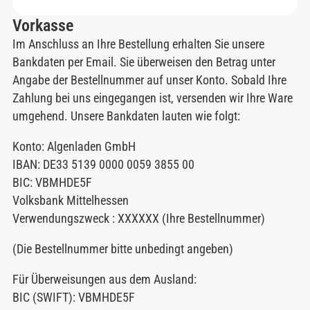
Vorkasse
Im Anschluss an Ihre Bestellung erhalten Sie unsere
Bankdaten per Email. Sie überweisen den Betrag unter
Angabe der Bestellnummer auf unser Konto. Sobald Ihre
Zahlung bei uns eingegangen ist, versenden wir Ihre Ware
umgehend. Unsere Bankdaten lauten wie folgt:
Konto: Algenladen GmbH
IBAN: DE33 5139 0000 0059 3855 00
BIC: VBMHDE5F
Volksbank Mittelhessen
Verwendungszweck : XXXXXX (Ihre Bestellnummer)
(Die Bestellnummer bitte unbedingt angeben)
Für Überweisungen aus dem Ausland:
BIC (SWIFT): VBMHDE5F