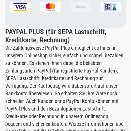
PAYPAL PLUS (für SEPA Lastschrift,
Kreditkarte, Rechnung)
Die Zahlungsweise PayPal Plus ermöglicht es Ihnen in
unserem Onlineshop sicher, einfach und schnell bezahlen
zu können. Es stehen Ihnen dabei die beliebten
Zahlungsarten PayPal (für registrierte PayPal Kunden),
SEPA Lastschrift, Kreditkarte und Rechnung zur
Verfügung. Der Kaufbetrag wird dabei sofort auf unser
Bankkonto überwiesen. So erhalten Sie Ihre Ware noch
schneller. Auch Kunden ohne PayPal Konto können mit
PayPal Plus und den Bezahloptionen Lastschrift,
Kreditkarte oder Rechnung in unserem Onlineshop
bequem und sicher einkaufen. Weitere Informationen über