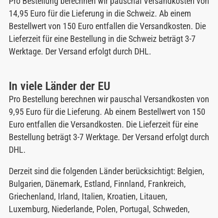
Pro Bestellung berechnen wir pauschal Versandkosten von
14,95 Euro für die Lieferung in die Schweiz. Ab einem
Bestellwert von 150 Euro entfallen die Versandkosten. Die
Lieferzeit für eine Bestellung in die Schweiz beträgt 3-7
Werktage. Der Versand erfolgt durch DHL.
In viele Länder der EU
Pro Bestellung berechnen wir pauschal Versandkosten von
9,95 Euro für die Lieferung. Ab einem Bestellwert von 150
Euro entfallen die Versandkosten. Die Lieferzeit für eine
Bestellung beträgt 3-7 Werktage. Der Versand erfolgt durch
DHL.
Derzeit sind die folgenden Länder berücksichtigt: Belgien,
Bulgarien, Dänemark, Estland, Finnland, Frankreich,
Griechenland, Irland, Italien, Kroatien, Litauen,
Luxemburg, Niederlande, Polen, Portugal, Schweden,