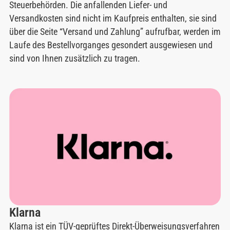
Steuerbehörden. Die anfallenden Liefer- und
Versandkosten sind nicht im Kaufpreis enthalten, sie sind
über die Seite “Versand und Zahlung” aufrufbar, werden im
Laufe des Bestellvorganges gesondert ausgewiesen und
sind von Ihnen zusätzlich zu tragen.
Klarna
Klarna ist ein TÜV-geprüftes Direkt-Überweisungsverfahren