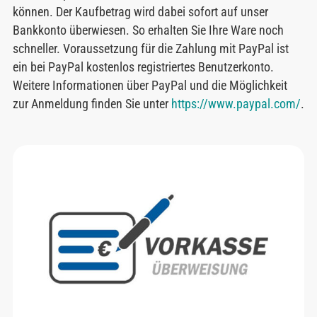
können. Der Kaufbetrag wird dabei sofort auf unser
Bankkonto überwiesen. So erhalten Sie Ihre Ware noch
schneller. Voraussetzung für die Zahlung mit PayPal ist
ein bei PayPal kostenlos registriertes Benutzerkonto.
Weitere Informationen über PayPal und die Möglichkeit
zur Anmeldung finden Sie unter
https://www.paypal.com/
.