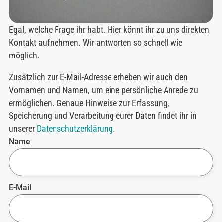
Egal, welche Frage ihr habt. Hier könnt ihr zu uns direkten
Kontakt aufnehmen. Wir antworten so schnell wie
möglich.
Zusätzlich zur E-Mail-Adresse erheben wir auch den
Vornamen und Namen, um eine persönliche Anrede zu
ermöglichen. Genaue Hinweise zur Erfassung,
Speicherung und Verarbeitung eurer Daten findet ihr in
unserer
Datenschutzerklärung.
Name
E-Mail