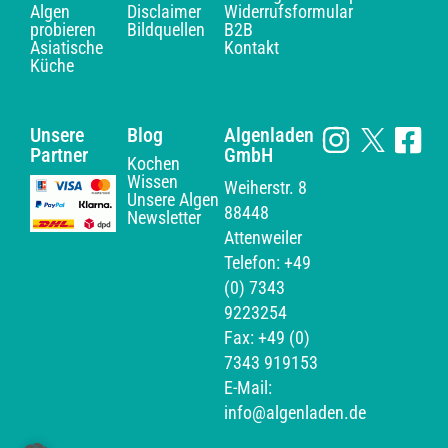
Algen
Disclaimer
Widerrufsformular
probieren
Bildquellen
B2B
Asiatische
Kontakt
Küche
Unsere
Blog
Algenladen
Partner
GmbH
Kochen
Wissen
Weiherstr. 8
Unsere Algen
88448
Newsletter
Attenweiler
Telefon: +49
(0) 7343
9223254
Fax: +49 (0)
7343 919153
E-Mail:
info@algenladen.de