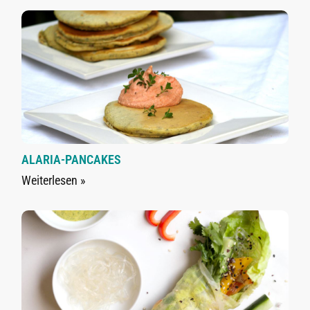
ALARIA-PANCAKES
Weiterlesen »