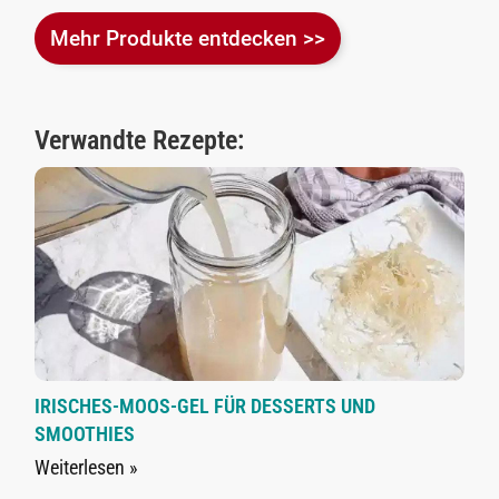
Mehr Produkte entdecken >>
Verwandte Rezepte:
IRISCHES-MOOS-GEL FÜR DESSERTS UND
SMOOTHIES
Weiterlesen »