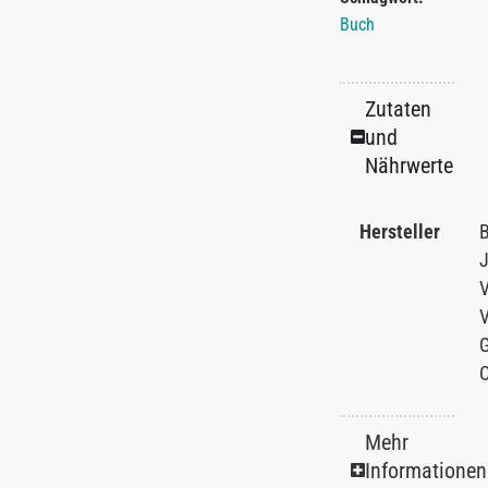
Buch
Zutaten
und
Nährwerte
Hersteller
Mehr
Informationen