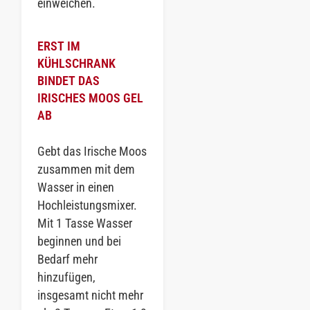
einweichen.
ERST IM
KÜHLSCHRANK
BINDET DAS
IRISCHES MOOS GEL
AB
Gebt das Irische Moos
zusammen mit dem
Wasser in einen
Hochleistungsmixer.
Mit 1 Tasse Wasser
beginnen und bei
Bedarf mehr
hinzufügen,
insgesamt nicht mehr