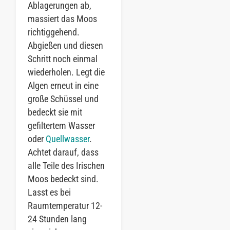
Ablagerungen ab,
massiert das Moos
richtiggehend.
Abgießen und diesen
Schritt noch einmal
wiederholen. Legt die
Algen erneut in eine
große Schüssel und
bedeckt sie mit
gefiltertem Wasser
oder
Quellwasser
.
Achtet darauf, dass
alle Teile des Irischen
Moos bedeckt sind.
Lasst es bei
Raumtemperatur 12-
24 Stunden lang