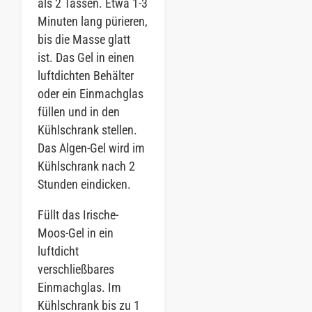
als 2 Tassen. Etwa 1-3
Minuten lang pürieren,
bis die Masse glatt
ist. Das Gel in einen
luftdichten Behälter
oder ein Einmachglas
füllen und in den
Kühlschrank stellen.
Das Algen-Gel wird im
Kühlschrank nach 2
Stunden eindicken.
Füllt das Irische-
Moos-Gel in ein
luftdicht
verschließbares
Einmachglas. Im
Kühlschrank bis zu 1