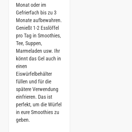
Monat oder im
Gefrierfach bis zu 3
Monate aufbewahren.
Genießt 1-2 Esslöffel
pro Tag in Smoothies,
Tee, Suppen,
Marmeladen usw. Ihr
könnt das Gel auch in
einen
Eiswürfelbehälter
füllen und für die
spätere Verwendung
einfrieren. Das ist
perfekt, um die Würfel
in eure Smoothies zu
geben.