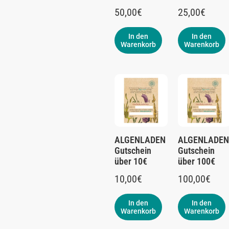
50,00
€
25,00
€
In den
In den
Warenkorb
Warenkorb
ALGENLADEN
ALGENLADEN
Gutschein
Gutschein
über 10€
über 100€
10,00
€
100,00
€
In den
In den
Warenkorb
Warenkorb