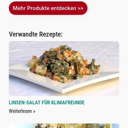
Mehr Produkte entdecken >>
Verwandte Rezepte:
LINSEN-SALAT FÜR KLIMAFREUNDE
Weiterlesen »