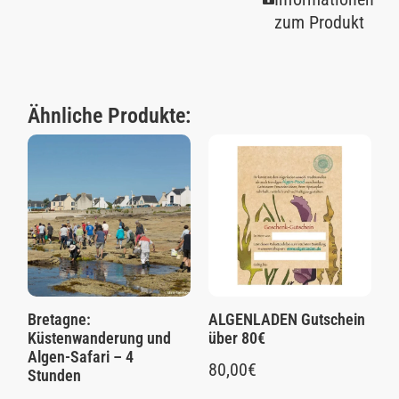
zum Produkt
Ähnliche Produkte:
Bretagne:
ALGENLADEN Gutschein
Küstenwanderung und
über 80€
Algen-Safari – 4
80,00
€
Stunden