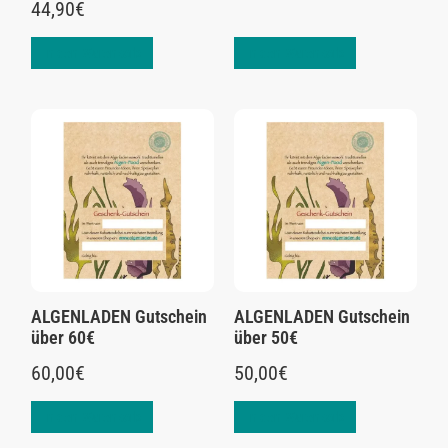
44,90
€
In den Warenkorb
In den Warenkorb
ALGENLADEN Gutschein
ALGENLADEN Gutschein
über 60€
über 50€
60,00
€
50,00
€
In den Warenkorb
In den Warenkorb