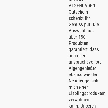
ALGENLADEN
Gutschein
schenkt ihr
Genuss pur: Die
Auswahl aus
über 150
Produkten
garantiert, dass
auch der
anspruchsvollste
Algengenießer
ebenso wie der
Neugierige sich
mit seinen
Lieblingsprodukten
verwöhnen
kann. Unseren