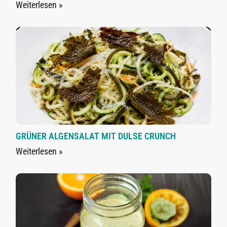
Weiterlesen »
GRÜNER ALGENSALAT MIT DULSE CRUNCH
Weiterlesen »