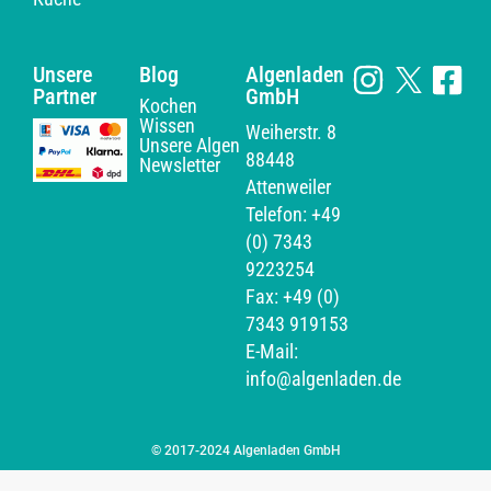
Unsere
Blog
Algenladen
Partner
GmbH
Kochen
Wissen
Weiherstr. 8
Unsere Algen
88448
Newsletter
Attenweiler
Telefon: +49
(0) 7343
9223254
Fax: +49 (0)
7343 919153
E-Mail:
info@algenladen.de
© 2017-2024 Algenladen GmbH