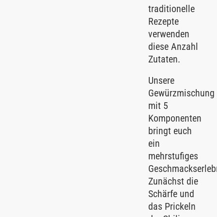
traditionelle
Rezepte
verwenden
diese Anzahl
Zutaten.
Unsere
Gewürzmischung
mit 5
Komponenten
bringt euch
ein
mehrstufiges
Geschmackserleb
Zunächst die
Schärfe und
das Prickeln