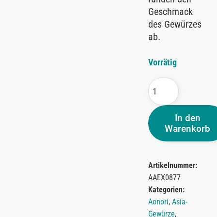
Geschmack
des Gewürzes
ab.
Vorrätig
In den
Warenkorb
Artikelnummer:
AAEX0877
Kategorien:
Aonori
,
Asia-
Gewürze
,