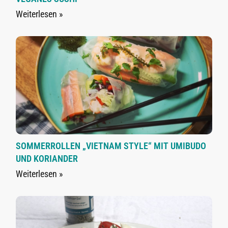
Weiterlesen »
SOMMERROLLEN „VIETNAM STYLE“ MIT UMIBUDO
UND KORIANDER
Weiterlesen »