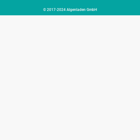
© 2017-2024 Algenladen GmbH