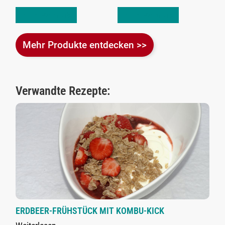
In den Warenkorb
In den Warenkorb
Mehr Produkte entdecken >>
Verwandte Rezepte:
ERDBEER-FRÜHSTÜCK MIT KOMBU-KICK