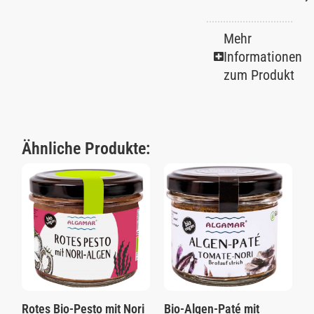
Mehr
Informationen
zum Produkt
Ähnliche Produkte:
Rotes Bio-Pesto mit Nori
Bio-Algen-Paté mit