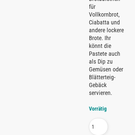
für
Vollkornbrot,
Ciabatta und
andere lockere
Brote. Ihr
könnt die
Pastete auch
als Dip zu
Gemüsen oder
Blätterteig-
Gebäck
servieren.
Vorrätig