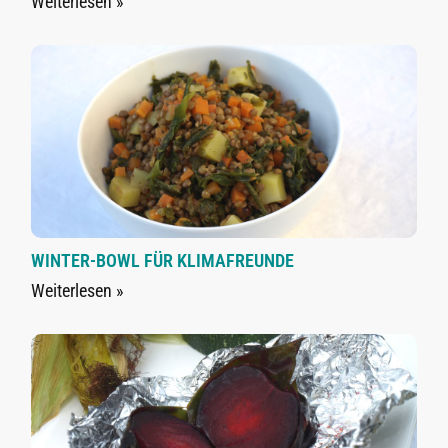
Weiterlesen »
WINTER-BOWL FÜR KLIMAFREUNDE
Weiterlesen »