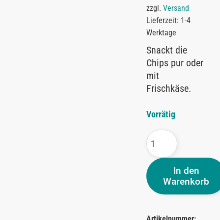
zzgl.
Versand
Lieferzeit: 1-4
Werktage
Snackt die
Chips pur oder
mit
Frischkäse.
Vorrätig
In den
Warenkorb
Artikelnummer: