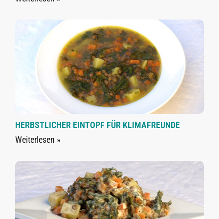
HERBSTLICHER EINTOPF FÜR KLIMAFREUNDE
Weiterlesen »