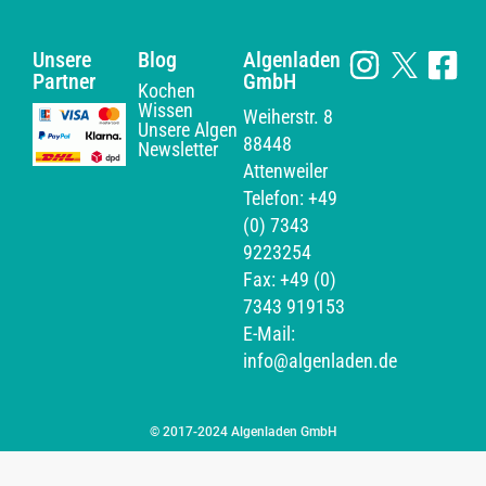
Unsere
Blog
Algenladen
Partner
GmbH
Kochen
Wissen
Weiherstr. 8
Unsere Algen
88448
Newsletter
Attenweiler
Telefon: +49
(0) 7343
9223254
Fax: +49 (0)
7343 919153
E-Mail:
info@algenladen.de
© 2017-2024 Algenladen GmbH