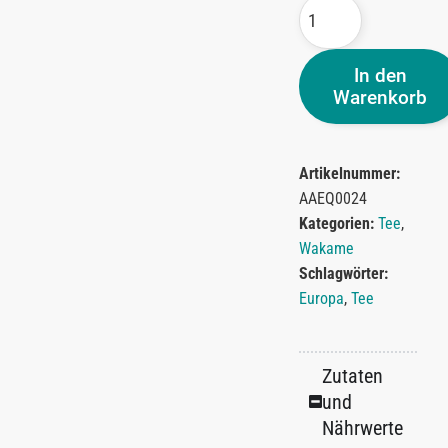
In den
Warenkorb
Artikelnummer:
AAEQ0024
Kategorien:
Tee
,
Wakame
Schlagwörter:
Europa
,
Tee
Zutaten
und
Nährwerte