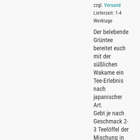
zzgl.
Versand
Lieferzeit: 1-4
Werktage
Der belebende
Grüntee
bereitet euch
mit der
süßlichen
Wakame ein
Tee-Erlebnis
nach
japanischer
Art.
Gebt je nach
Geschmack 2-
3 Teelöffel der
Mischung in