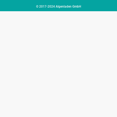
© 2017-2024 Algenladen GmbH