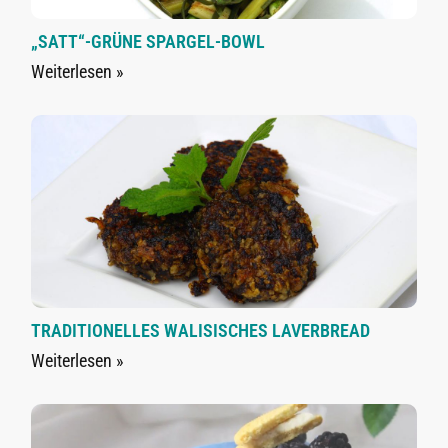
„SATT“-GRÜNE SPARGEL-BOWL
Weiterlesen »
TRADITIONELLES WALISISCHES LAVERBREAD
Weiterlesen »