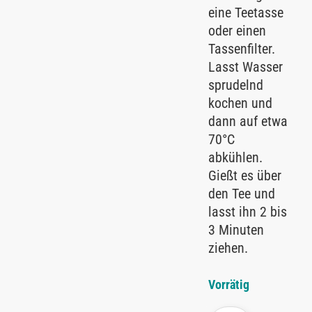
eine Teetasse
oder einen
Tassenfilter.
Lasst Wasser
sprudelnd
kochen und
dann auf etwa
70°C
abkühlen.
Gießt es über
den Tee und
lasst ihn 2 bis
3 Minuten
ziehen.
Vorrätig