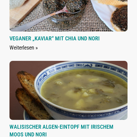
VEGANER „KAVIAR“ MIT CHIA UND NORI
Weiterlesen »
WALISISCHER ALGEN-EINTOPF MIT IRISCHEM
MOOS UND NORI