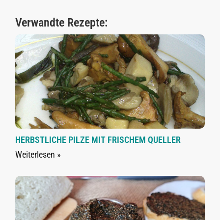
Verwandte Rezepte:
HERBSTLICHE PILZE MIT FRISCHEM QUELLER
Weiterlesen »