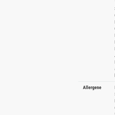
Allergene