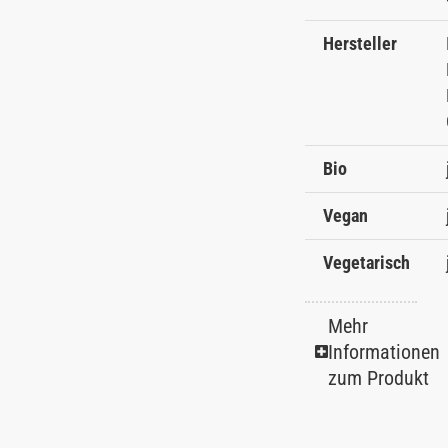
Hersteller
Bio
Vegan
Vegetarisch
Mehr
Informationen
zum Produkt