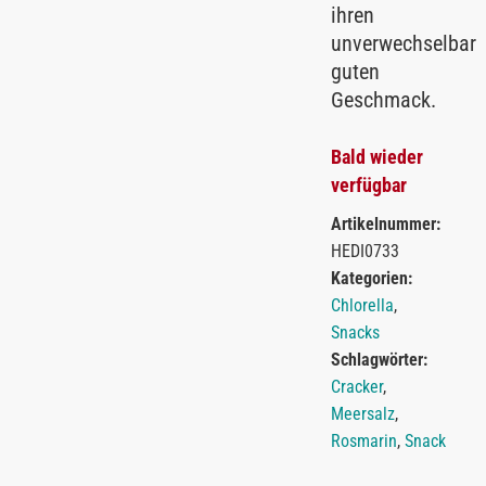
ihren
unverwechselbar
guten
Geschmack.
Bald wieder
verfügbar
Artikelnummer:
HEDI0733
Kategorien:
Chlorella
,
Snacks
Schlagwörter:
Cracker
,
Meersalz
,
Rosmarin
,
Snack