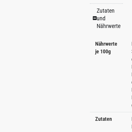
Zutaten
und
Nährwerte
Nährwerte
je 100g
Zutaten