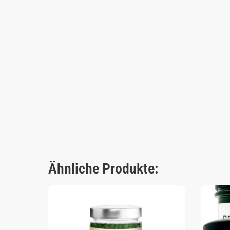
Ähnliche Produkte: