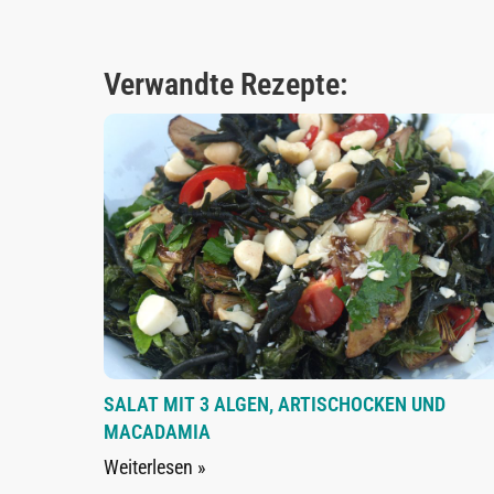
Verwandte Rezepte:
SALAT MIT 3 ALGEN, ARTISCHOCKEN UND
MACADAMIA
Weiterlesen »