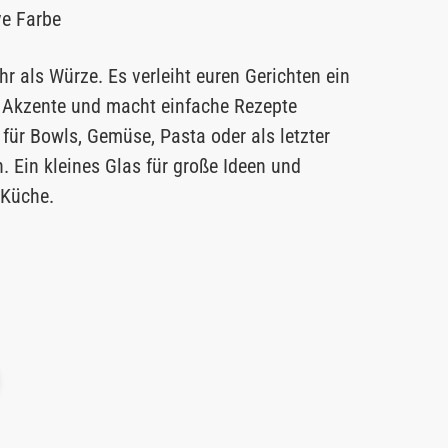
ve Farbe
r als Würze. Es verleiht euren Gerichten ein
 Akzente und macht einfache Rezepte
 für Bowls, Gemüse, Pasta oder als letzter
. Ein kleines Glas für große Ideen und
 Küche.