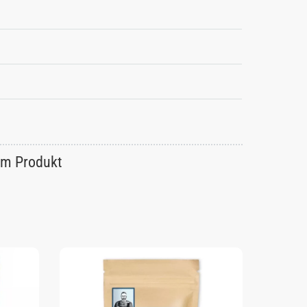
um Produkt