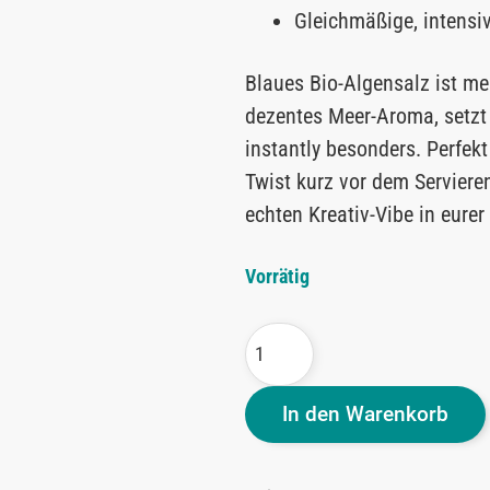
Gleichmäßige, intensi
Blaues Bio-Algensalz ist meh
dezentes Meer-Aroma, setzt
instantly besonders. Perfekt
Twist kurz vor dem Servieren
echten Kreativ-Vibe in eurer
Vorrätig
In den Warenkorb