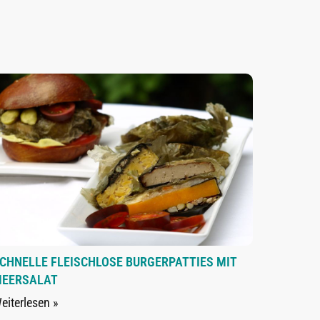
CHNELLE FLEISCHLOSE BURGERPATTIES MIT
EERSALAT
eiterlesen »