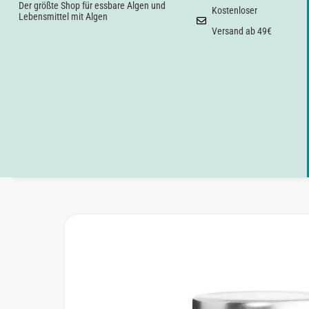
Der größte Shop für essbare Algen und
Kostenloser
Lebensmittel mit Algen
Versand ab 49€