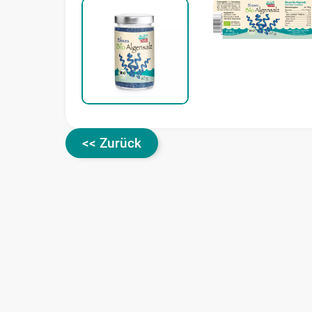
<< Zurück