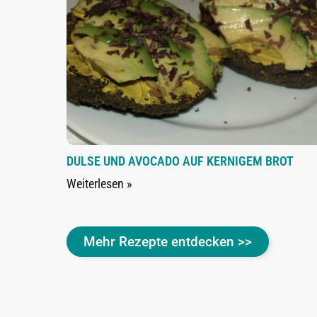
DULSE UND AVOCADO AUF KERNIGEM BROT
Weiterlesen »
Mehr Rezepte entdecken >>