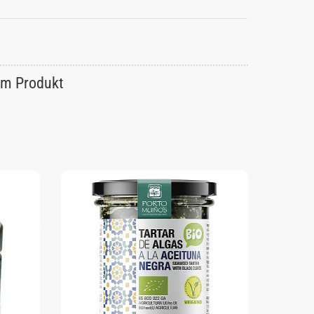
um Produkt