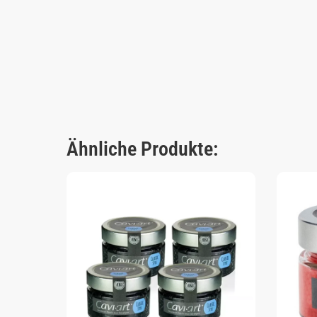
Ähnliche Produkte: