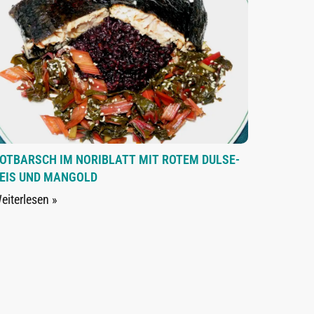
OTBARSCH IM NORIBLATT MIT ROTEM DULSE-
EIS UND MANGOLD
eiterlesen »