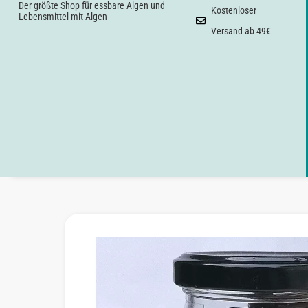
Der größte Shop für essbare Algen und
Kostenloser
Lebensmittel mit Algen
Versand ab 49€