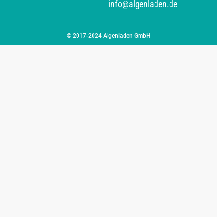
info@algenladen.de
© 2017-2024 Algenladen GmbH