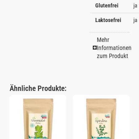
Glutenfrei
ja
Laktosefrei
ja
Mehr
Informationen
zum Produkt
Ähnliche Produkte: