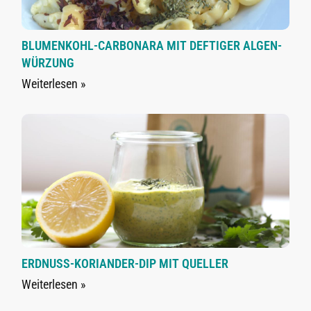
BLUMENKOHL-CARBONARA MIT DEFTIGER ALGEN-
WÜRZUNG
Weiterlesen »
ERDNUSS-KORIANDER-DIP MIT QUELLER
Weiterlesen »