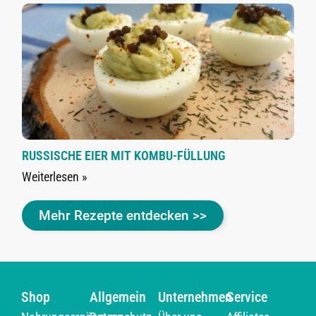
RUSSISCHE EIER MIT KOMBU-FÜLLUNG
Weiterlesen »
Mehr Rezepte entdecken >>
Shop
Allgemein
Unternehmen
Service