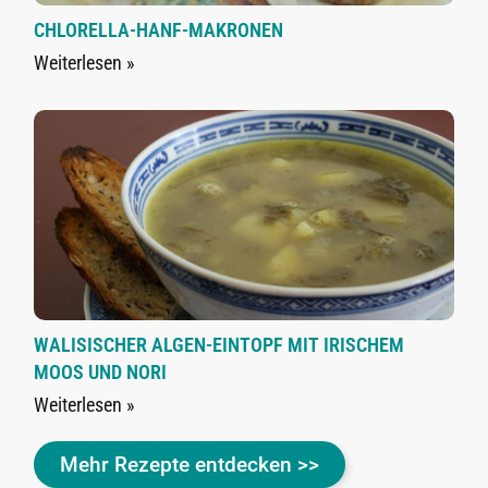
CHLORELLA-HANF-MAKRONEN
Weiterlesen »
WALISISCHER ALGEN-EINTOPF MIT IRISCHEM
MOOS UND NORI
Weiterlesen »
Mehr Rezepte entdecken >>