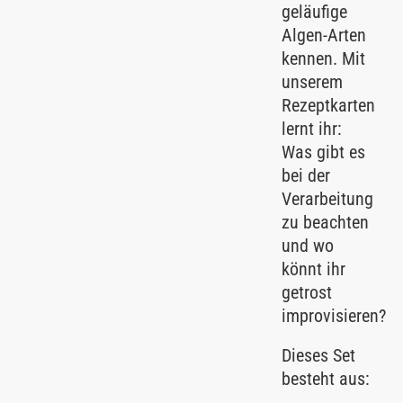
geläufige
Algen-Arten
kennen. Mit
unserem
Rezeptkarten
lernt ihr:
Was gibt es
bei der
Verarbeitung
zu beachten
und wo
könnt ihr
getrost
improvisieren?
Dieses Set
besteht aus: