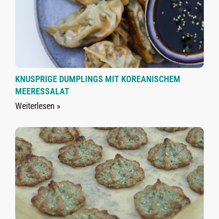
KNUSPRIGE DUMPLINGS MIT KOREANISCHEM
MEERESSALAT
Weiterlesen »