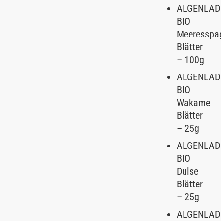
ALGENLAD
BIO
Meeresspag
Blätter
– 100g
ALGENLAD
BIO
Wakame
Blätter
– 25g
ALGENLAD
BIO
Dulse
Blätter
– 25g
ALGENLAD