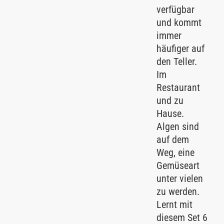
verfügbar
und kommt
immer
häufiger auf
den Teller.
Im
Restaurant
und zu
Hause.
Algen sind
auf dem
Weg, eine
Gemüseart
unter vielen
zu werden.
Lernt mit
diesem Set 6