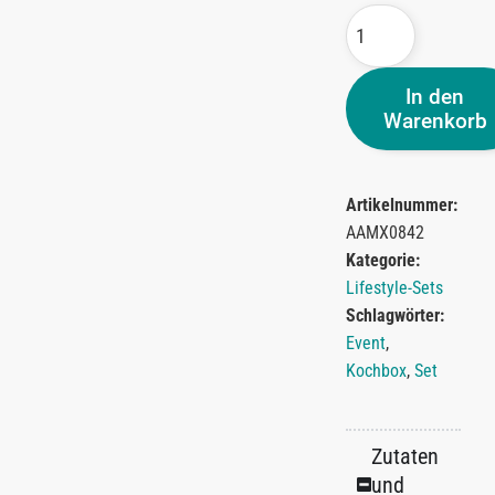
In den
Warenkorb
Artikelnummer:
AAMX0842
Kategorie:
Lifestyle-Sets
Schlagwörter:
Event
,
Kochbox
,
Set
Zutaten
und