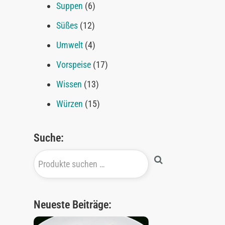
Suppen
(6)
Süßes
(12)
Umwelt
(4)
Vorspeise
(17)
Wissen
(13)
Würzen
(15)
Suche:
Neueste Beiträge: