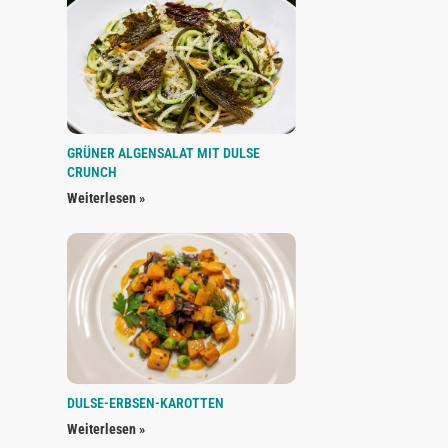
GRÜNER ALGENSALAT MIT DULSE
CRUNCH
Weiterlesen »
DULSE-ERBSEN-KAROTTEN
Weiterlesen »