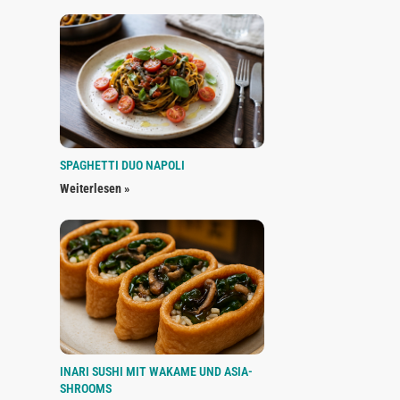
SPAGHETTI DUO NAPOLI
Weiterlesen »
INARI SUSHI MIT WAKAME UND ASIA-
SHROOMS