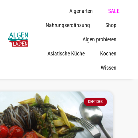
Algenarten
SALE
Nahrungsergänzung
Shop
Algen probieren
Asiatische Küche
Kochen
Wissen
DEFTIGES