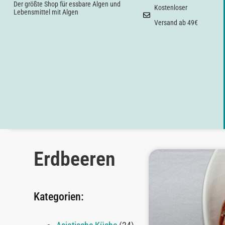
Der größte Shop für essbare Algen und
Kostenloser
Lebensmittel mit Algen
Versand ab 49€
Erdbeeren
Kategorien: