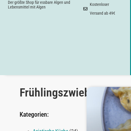
Der größte Shop für essbare Algen und
Kostenloser
Lebensmittel mit Algen
Versand ab 49€
Frühlingszwiebel
Kategorien: