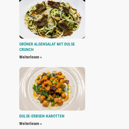
GRÜNER ALGENSALAT MIT DULSE
CRUNCH
Weiterlesen »
DULSE-ERBSEN-KAROTTEN
Weiterlesen »