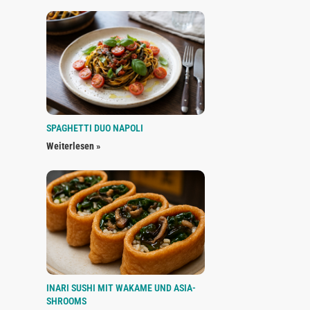
SPAGHETTI DUO NAPOLI
Weiterlesen »
INARI SUSHI MIT WAKAME UND ASIA-
SHROOMS