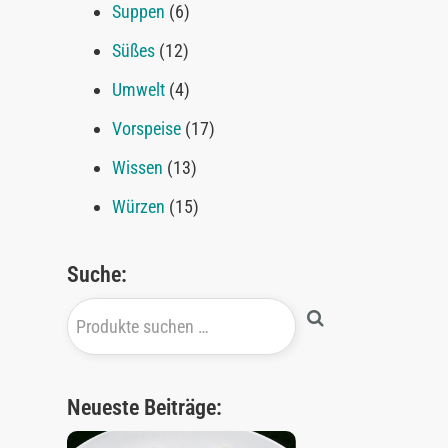
Suppen
(6)
Süßes
(12)
Umwelt
(4)
Vorspeise
(17)
Wissen
(13)
Würzen
(15)
Suche:
Neueste Beiträge: