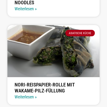
NOODLES
Weiterlesen »
ASIATISCHE KÜCHE
NORI-REISPAPIER-ROLLE MIT
WAKAME-PILZ-FÜLLUNG
Weiterlesen »