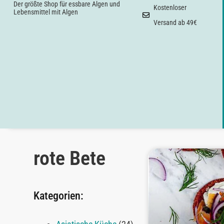
Der größte Shop für essbare Algen und
Kostenloser
Lebensmittel mit Algen
Versand ab 49€
rote Bete
Kategorien: