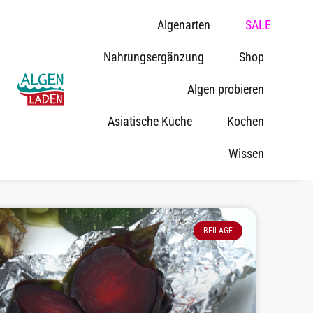
Algenarten
SALE
Nahrungsergänzung
Shop
Algen probieren
Asiatische Küche
Kochen
Wissen
BEILAGE