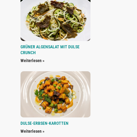
GRÜNER ALGENSALAT MIT DULSE
CRUNCH
Weiterlesen »
DULSE-ERBSEN-KAROTTEN
Weiterlesen »