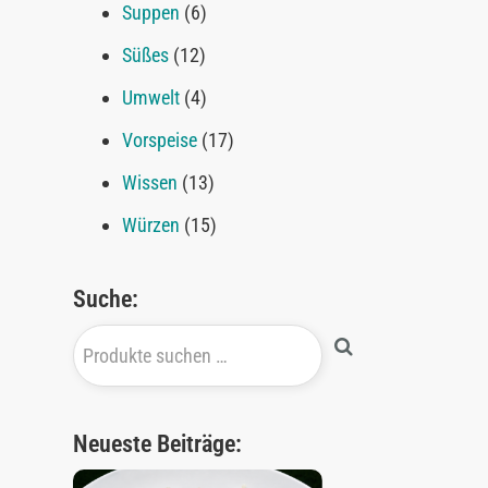
Suppen
(6)
Süßes
(12)
Umwelt
(4)
Vorspeise
(17)
Wissen
(13)
Würzen
(15)
Suche:
Neueste Beiträge: