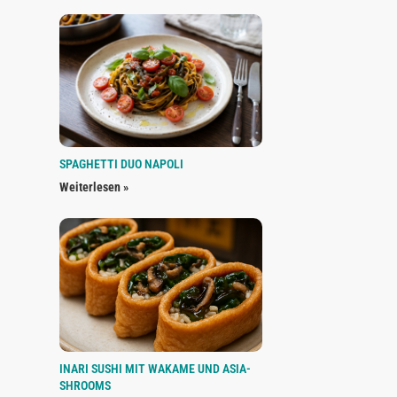
SPAGHETTI DUO NAPOLI
Weiterlesen »
INARI SUSHI MIT WAKAME UND ASIA-
SHROOMS