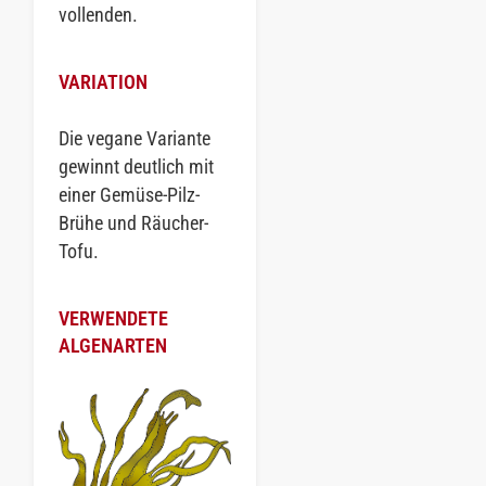
vollenden.
VARIATION
Die vegane Variante
gewinnt deutlich mit
einer Gemüse-Pilz-
Brühe und Räucher-
Tofu.
VERWENDETE
ALGENARTEN