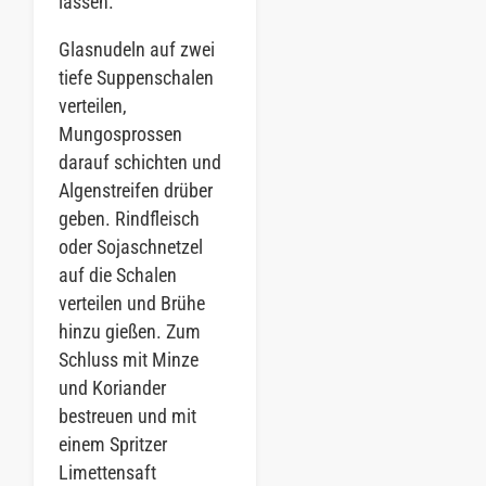
lassen.
Glasnudeln auf zwei
tiefe Suppenschalen
verteilen,
Mungosprossen
darauf schichten und
Algenstreifen drüber
geben. Rindfleisch
oder Sojaschnetzel
auf die Schalen
verteilen und Brühe
hinzu gießen. Zum
Schluss mit Minze
und Koriander
bestreuen und mit
einem Spritzer
Limettensaft