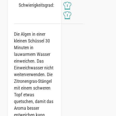
Schwierigkeitsgrad:
Die Algen in einer
kleinen Schüssel 30
Minuten in
lauwarmem Wasser
einweichen. Das
Einweichwasser nicht
weiterverwenden. Die
Zitronengras-Stängel
mit einem schweren
Topf etwas
quetschen, damit das
Aroma besser
entweichen kann.