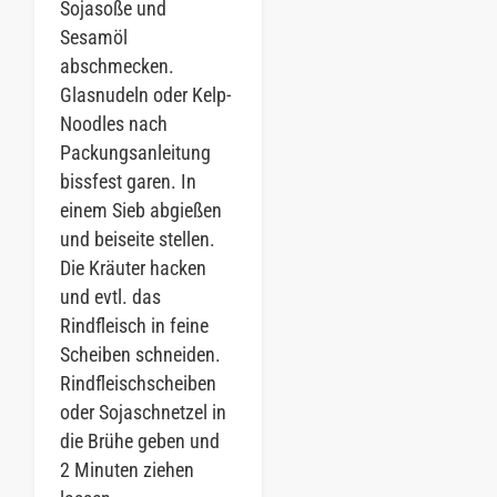
Sojasoße und
Sesamöl
abschmecken.
Glasnudeln oder Kelp-
Noodles nach
Packungsanleitung
bissfest garen. In
einem Sieb abgießen
und beiseite stellen.
Die Kräuter hacken
und evtl. das
Rindfleisch in feine
Scheiben schneiden.
Rindfleischscheiben
oder Sojaschnetzel in
die Brühe geben und
2 Minuten ziehen