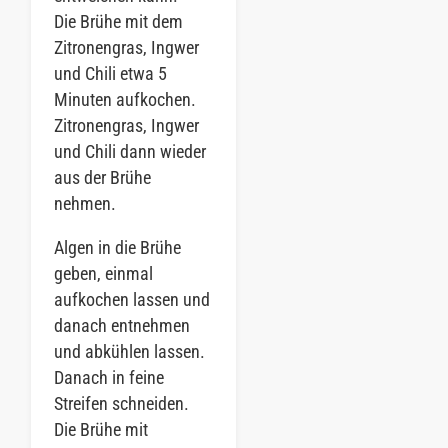
Die Brühe mit dem
Zitronengras, Ingwer
und Chili etwa 5
Minuten aufkochen.
Zitronengras, Ingwer
und Chili dann wieder
aus der Brühe
nehmen.
Algen in die Brühe
geben, einmal
aufkochen lassen und
danach entnehmen
und abkühlen lassen.
Danach in feine
Streifen schneiden.
Die Brühe mit