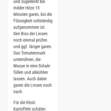
und zugedeckt bei
milder Hitze 15
Minuten garen, bis die
Flüssigkeit vollständig
aufgenommen ist.
Den Biss der Linsen
noch einmal prüfen
und ggf. länger garen.
Das Tomatenmark
unterrühren, die
Masse in eine Schale
füllen und abkühlen
lassen. Auch dabei
garen die Linsen noch
nach.
Für die Rösti
Kartoffeln schälen