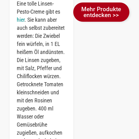
Eine tolle Linsen-
Mehr Produkte
Pesto-Creme gibt es
entdecken >>
hier
. Sie kann aber
auch selbst zubereitet
werden: Die Zwiebel
fein würfeln, in 1 EL
heißem Öl andünsten.
Die Linsen zugeben,
mit Salz, Pfeffer und
Chiliflocken würzen.
Getrocknete Tomaten
kleinschneiden und
mit den Rosinen
zugeben. 400 ml
Wasser oder
Gemüsebrühe
zugießen, aufkochen