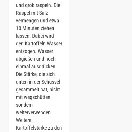
und grob raspeln. Die
Raspel mit Salz
vermengen und etwa
10 Minuten ziehen
lassen. Dabei wird
den Kartoffeln Wasser
entzogen. Wasser
abgießen und noch
einmal ausdrücken.
Die Stärke, die sich
unten in der Schüssel
gesammelt hat, nicht
mit wegschütten
sondern
weiterverwenden.
Weitere
Kartoffelstärke zu den