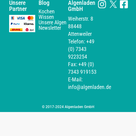
Unsere
Blog
Algenladen
Partner
GmbH
Kochen
Wissen
Weiherstr. 8
Unsere Algen
88448
Newsletter
Attenweiler
Telefon: +49
(0) 7343
9223254
Fax: +49 (0)
7343 919153
E-Mail:
info@algenladen.de
© 2017-2024 Algenladen GmbH