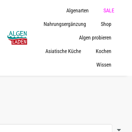
Algenarten
SALE
Nahrungsergänzung
Shop
Algen probieren
Asiatische Küche
Kochen
Wissen