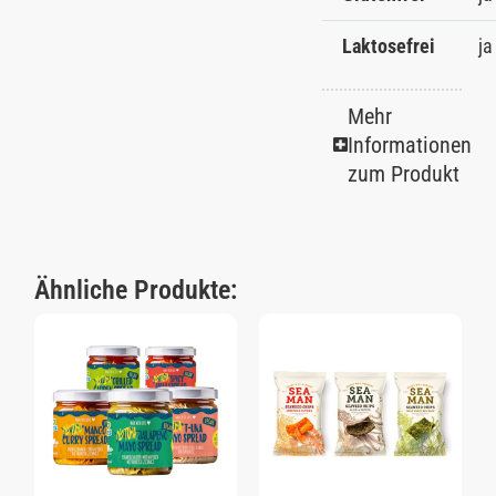
Laktosefrei
ja
Mehr
Informationen
zum Produkt
Ähnliche Produkte: