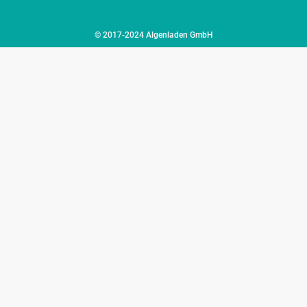
© 2017-2024 Algenladen GmbH