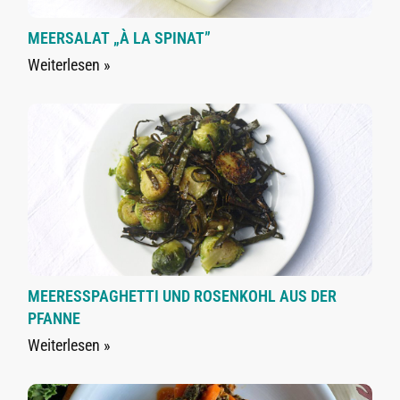
MEERSALAT „À LA SPINAT”
Weiterlesen »
MEERESSPAGHETTI UND ROSENKOHL AUS DER
PFANNE
Weiterlesen »