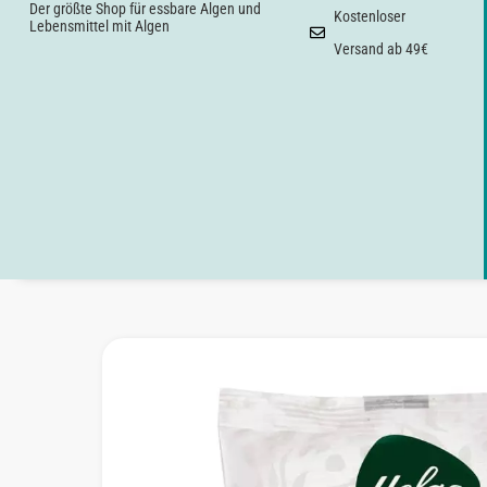
Der größte Shop für essbare Algen und
Kostenloser
Lebensmittel mit Algen
Versand ab 49€