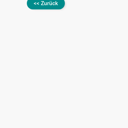
<< Zurück