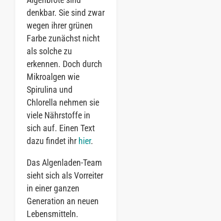
denkbar. Sie sind zwar
wegen ihrer grünen
Farbe zunächst nicht
als solche zu
erkennen. Doch durch
Mikroalgen wie
Spirulina und
Chlorella nehmen sie
viele Nährstoffe in
sich auf. Einen Text
dazu findet ihr
hier
.
Das Algenladen-Team
sieht sich als Vorreiter
in einer ganzen
Generation an neuen
Lebensmitteln.