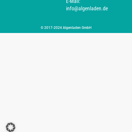
E-Mail:
info@algenladen.de
© 2017-2024 Algenladen GmbH