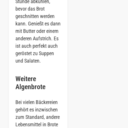
Stunde abkühlen,
bevor das Brot
geschnitten werden
kann. Genießt es dann
mit Butter oder einem
anderen Aufstrich. Es
ist auch perfekt auch
geröstet zu Suppen
und Salaten.
Weitere
Algenbrote
Bei vielen Bäckereien
gehört es inzwischen
zum Standard, andere
Lebensmittel in Brote