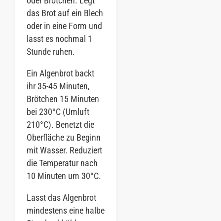
oder Brötchen. Legt
das Brot auf ein Blech
oder in eine Form und
lasst es nochmal 1
Stunde ruhen.
Ein Algenbrot backt
ihr 35-45 Minuten,
Brötchen 15 Minuten
bei 230°C (Umluft
210°C). Benetzt die
Oberfläche zu Beginn
mit Wasser. Reduziert
die Temperatur nach
10 Minuten um 30°C.
Lasst das Algenbrot
mindestens eine halbe