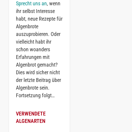
Sprecht uns an
, wenn
ihr selbst Interesse
habt, neue Rezepte für
Algenbrote
auszuprobieren. Oder
vielleicht habt ihr
schon woanders
Erfahrungen mit
Algenbrot gemacht?
Dies wird sicher nicht
der letzte Beitrag über
Algenbrote sein.
Fortsetzung folgt…
VERWENDETE
ALGENARTEN