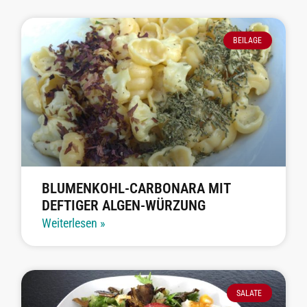
BEILAGE
BLUMENKOHL-CARBONARA MIT
DEFTIGER ALGEN-WÜRZUNG
Weiterlesen »
SALATE