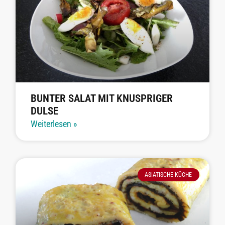
BUNTER SALAT MIT KNUSPRIGER
DULSE
Weiterlesen »
ASIATISCHE KÜCHE